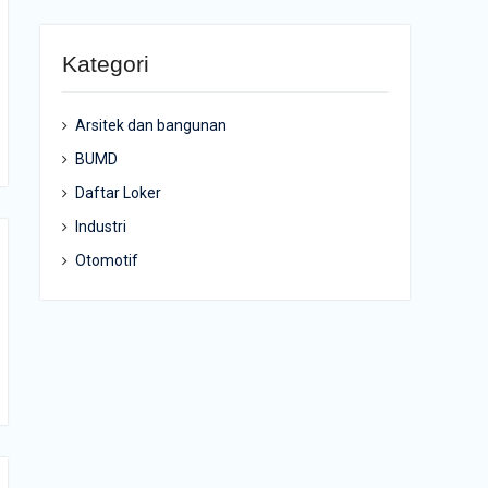
Kategori
Arsitek dan bangunan
BUMD
Daftar Loker
Industri
Otomotif