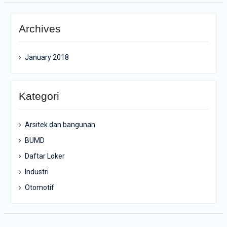
Archives
January 2018
Kategori
Arsitek dan bangunan
BUMD
Daftar Loker
Industri
Otomotif