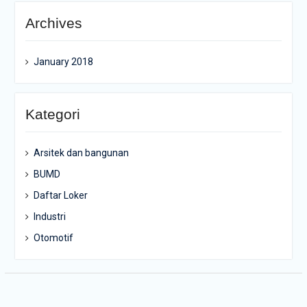
Archives
January 2018
Kategori
Arsitek dan bangunan
BUMD
Daftar Loker
Industri
Otomotif