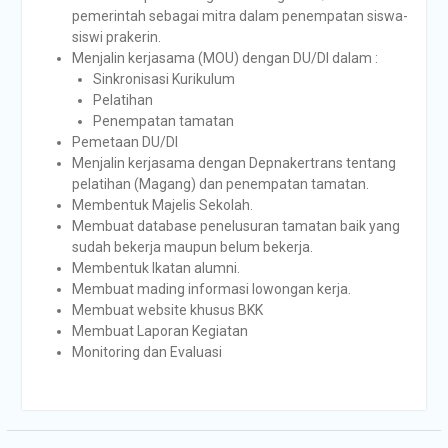
pemerintah sebagai mitra dalam penempatan siswa-
siswi prakerin.
Menjalin kerjasama (MOU) dengan DU/DI dalam :
Sinkronisasi Kurikulum
Pelatihan
Penempatan tamatan
Pemetaan DU/DI
Menjalin kerjasama dengan Depnakertrans tentang
pelatihan (Magang) dan penempatan tamatan.
Membentuk Majelis Sekolah.
Membuat database penelusuran tamatan baik yang
sudah bekerja maupun belum bekerja.
Membentuk Ikatan alumni.
Membuat mading informasi lowongan kerja.
Membuat website khusus BKK
Membuat Laporan Kegiatan
Monitoring dan Evaluasi