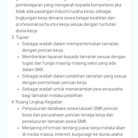
pembelajaran yang mengarah kepada kompetensi jika
tidak ada pasangan industri/usaha kerja, sebagai
lingkungan kerja dimana siswa belajar keahlian dan
profesional serta etos kerja sesuai dengan tuntutan
dunia kerja.
Tujuan
Sebagai wadah dalam mempertemukan tamatan
dengan pencari kerja.
Memberikan layanan kepada tamatan sesuai dengan
tugas dan fungsi masing-masing seksi yang ada
dalam BKK.
Sebagai wadah dalam pelatihan tamatan yang sesuai
dengan permintaan pencari kerja
Sebagai wadah untuk menanamkan jiwa wirausaha
bagi tamatan melalui pelatihan.
Ruang Lingkup Kegiatan
Penyusunan database siswa lulusan SMK pencari
kerja dan perusahaan pencari tenaga kerja dan
penelusuran tamatan siswa SMK.
Menjaring informasi tentang pasar kerja melalui iklan
di media massa, internet, kunjunagn ke dunia usaha